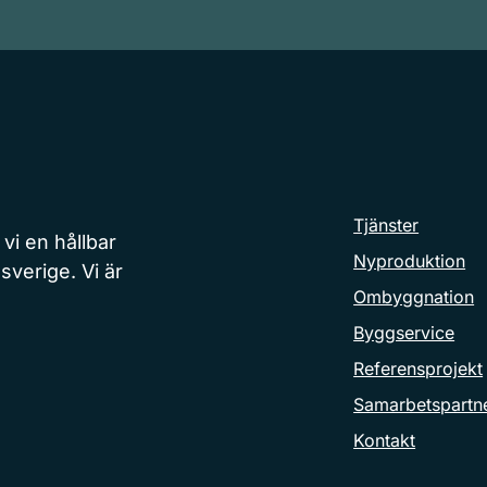
Tjänster
i en hållbar
Nyproduktion
sverige. Vi är
Ombyggnation
Byggservice
Referensprojekt
Samarbetspartn
Kontakt