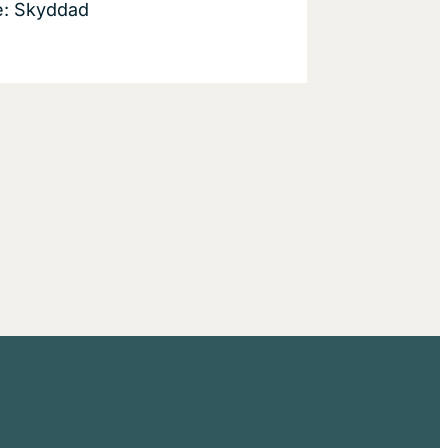
e: Skyddad