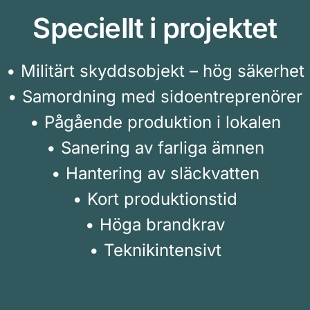
Speciellt i projektet
• Militärt skyddsobjekt – hög säkerhet
• Samordning med sidoentreprenörer
• Pågående produktion i lokalen
• Sanering av farliga ämnen
• Hantering av släckvatten
• Kort produktionstid
• Höga brandkrav
• Teknikintensivt