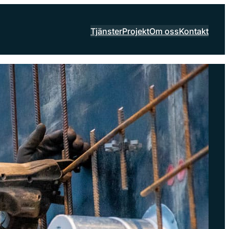
Tjänster
Projekt
Om oss
Kontakt