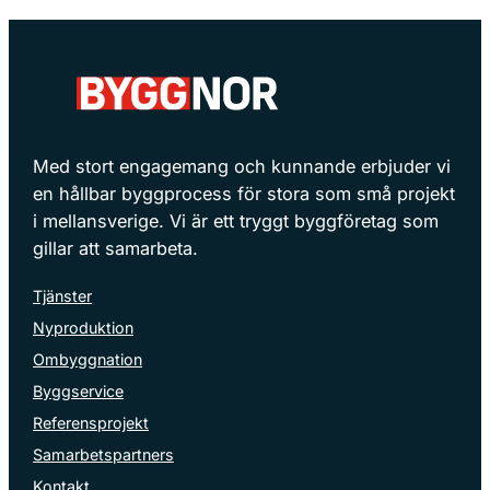
Med stort engagemang och kunnande erbjuder vi
en hållbar byggprocess för stora som små projekt
i mellansverige. Vi är ett tryggt byggföretag som
gillar att samarbeta.
Tjänster
Nyproduktion
Ombyggnation
Byggservice
Referensprojekt
Samarbetspartners
Kontakt