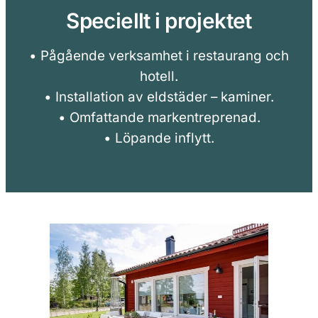
Speciellt i projektet
• Pågående verksamhet i restaurang och
hotell.
• Installation av eldstäder – kaminer.
• Omfattande markentreprenad.
• Löpande inflytt.