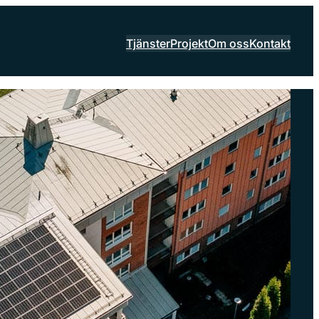
Tjänster
Projekt
Om oss
Kontakt